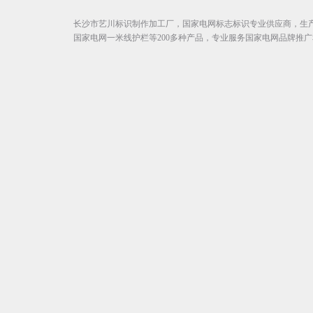
长沙市艺川标识制作加工厂，国家电网标志标识专业供应商，生
国家电网一米线护栏等200多种产品，专业服务国家电网品牌推广