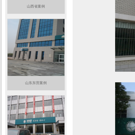
山西省案例
山东东营案例