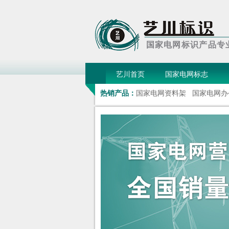
国家电网标识产品专
艺川首页
国家电网标志
热销产品：
国家电网资料架
国家电网办