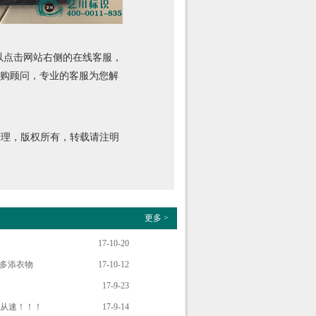
以点击网站右侧的在线客服，
的采购顾问，专业的客服为您解
编辑整理，版权所有，转载请注明
更多 >
17-10-20
得多添衣物
17-10-12
17-9-23
定从速！！！
17-9-14