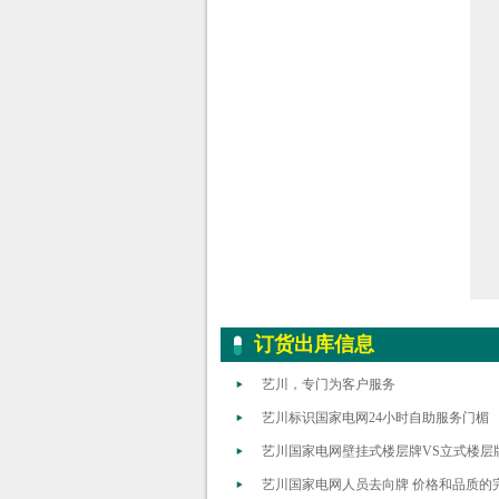
订货出库信息
艺川，专门为客户服务
艺川标识国家电网24小时自助服务门楣
艺川国家电网壁挂式楼层牌VS立式楼层
艺川国家电网人员去向牌 价格和品质的