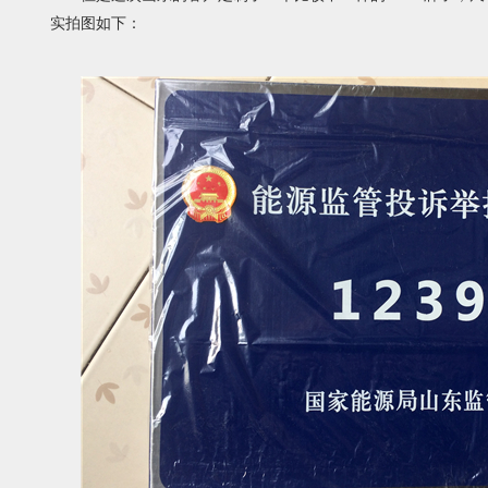
实拍图如下：