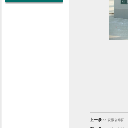
上一条
>>
安徽省阜阳