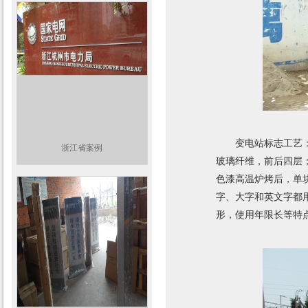
变电站标志工艺
浙江省案例
玻璃纤维，前后四层
色漆高温炉烤后，单
字、大字和英文字都
形，使用年限长等特