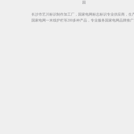
园
长沙市艺川标识制作加工厂，国家电网标志标识专业供应商，生
国家电网一米线护栏等200多种产品，专业服务国家电网品牌推广